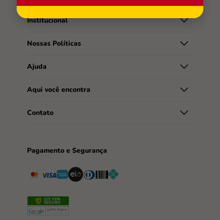
Institucional
Nossas Políticas
Ajuda
Aqui você encontra
Contato
Pagamento e Segurança