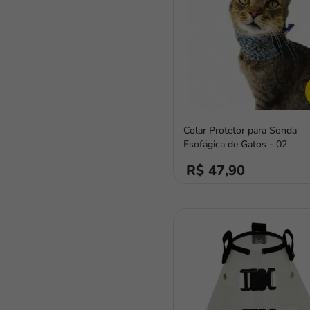
Colar Protetor para Sonda
Esofágica de Gatos - 02
R$ 47,90